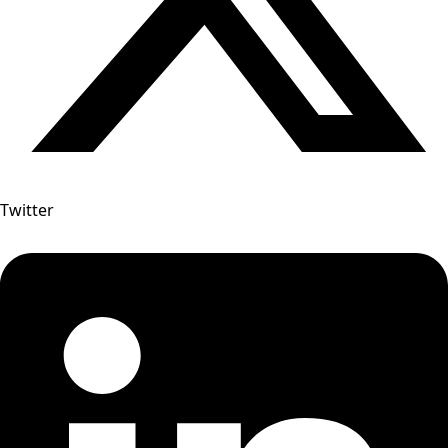
Twitter