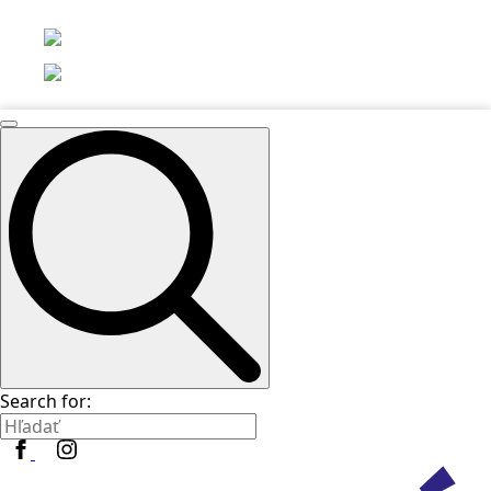
Search for: