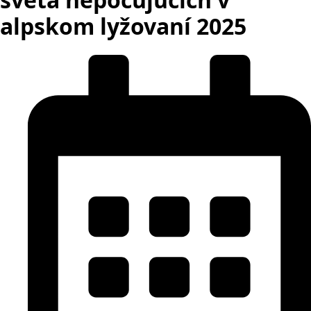
alpskom lyžovaní 2025