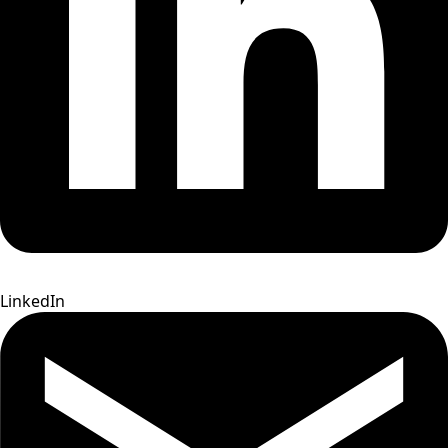
LinkedIn