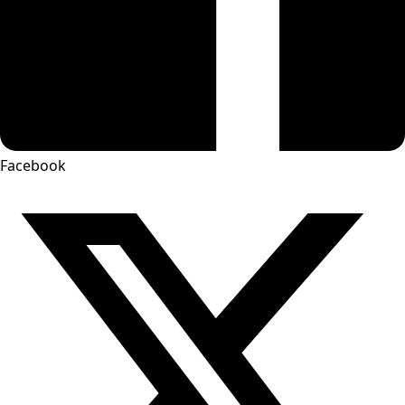
Facebook