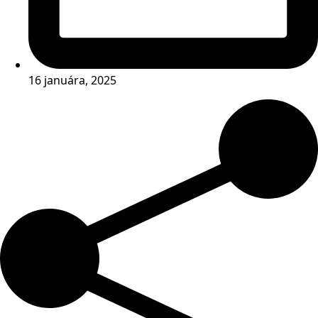
16 januára, 2025