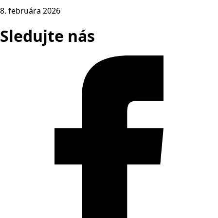
8. februára 2026
Sledujte nás