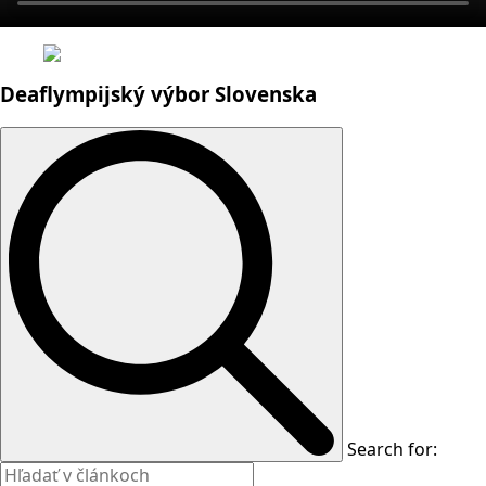
Deaflympijský výbor Slovenska
Search for: