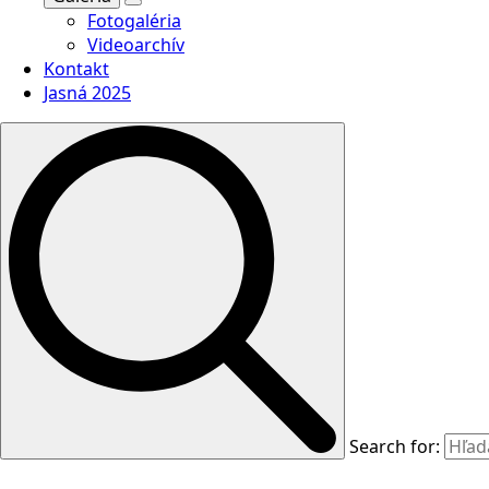
Fotogaléria
Videoarchív
Kontakt
Jasná 2025
Search for: