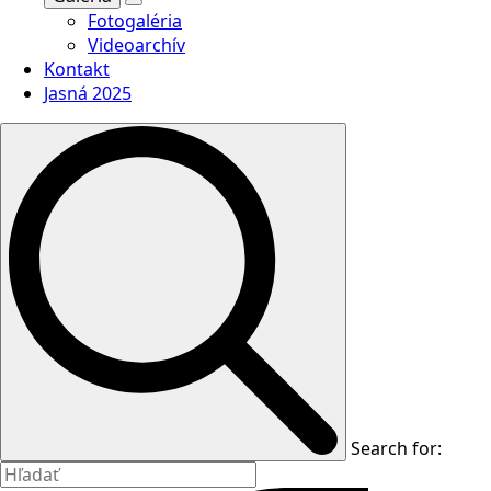
Fotogaléria
Videoarchív
Kontakt
Jasná 2025
Search for: