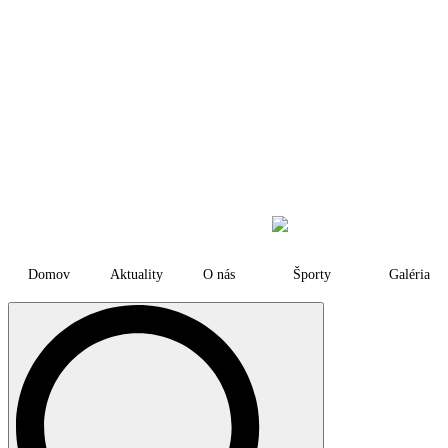
Domov
Aktuality
O nás
Športy
Galéria