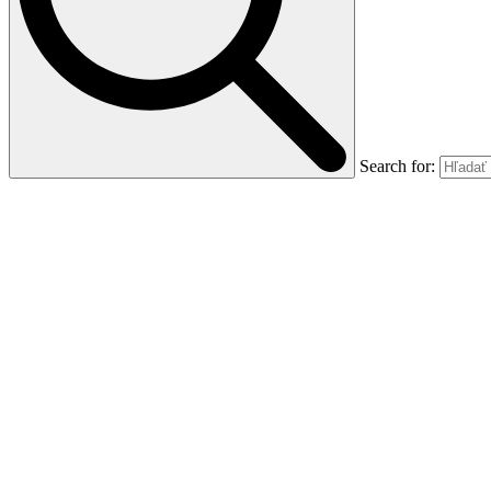
Search for: