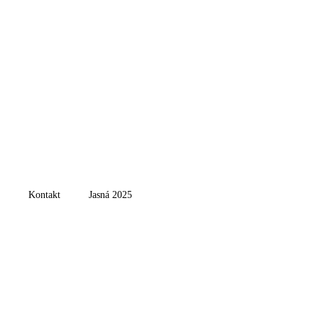
Kontakt
Jasná 2025